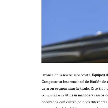
Drones en la noche moscovita.
Equipos d
Campeonato Internacional de Biatlón de d
dejaron escapar ningún título.
Este tipo 
competidores
utilizan mandos y cascos d
decorados con cuatro colores diferentes: 