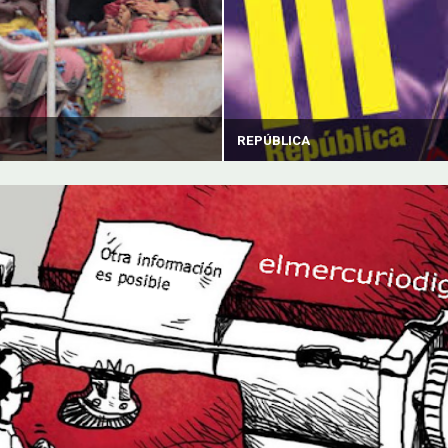
REPÚBLICA