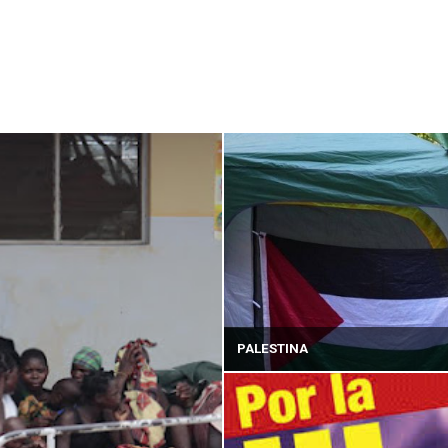
PALESTINA