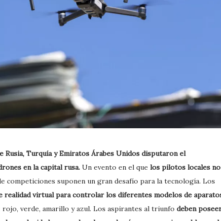
e Rusia, Turquía y Emiratos Árabes Unidos disputaron el
rones en la capital rusa.
Un evento en el que
los pilotos locales no
de competiciones suponen un gran desafío para la tecnología. Los
e realidad virtual para controlar los diferentes modelos de aparato
rojo, verde, amarillo y azul. Los aspirantes al triunfo
deben posee