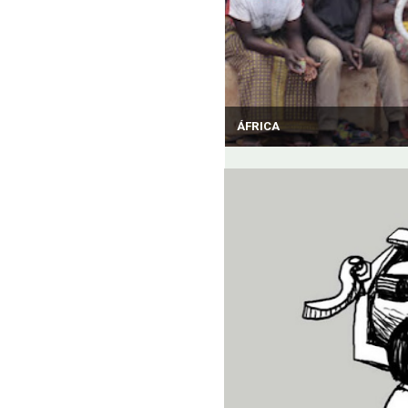
ÁFRICA