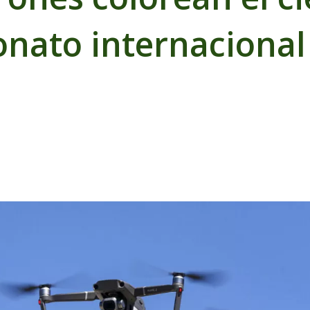
nato internacional