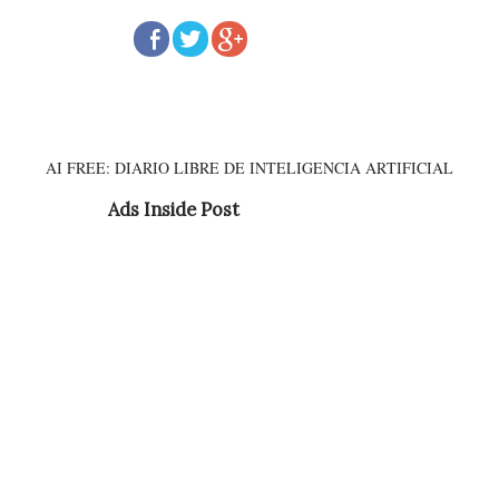
AI FREE: DIARIO LIBRE DE INTELIGENCIA ARTIFICIAL
Ads Inside Post