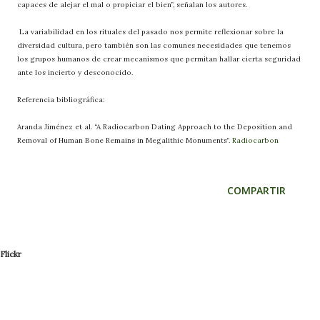
capaces de alejar el mal o propiciar el bien”, señalan los autores.
La variabilidad en los rituales del pasado nos permite reflexionar sobre la
diversidad cultura, pero también son las comunes necesidades que tenemos
los grupos humanos de crear mecanismos que permitan hallar cierta seguridad
ante los incierto y desconocido.
Referencia bibliográfica:
Aranda Jiménez et al. “A Radiocarbon Dating Approach to the Deposition and
Removal of Human Bone Remains in Megalithic Monuments”.
Radiocarbon
COMPARTIR
Flickr