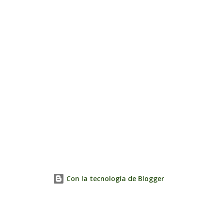
Con la tecnología de Blogger