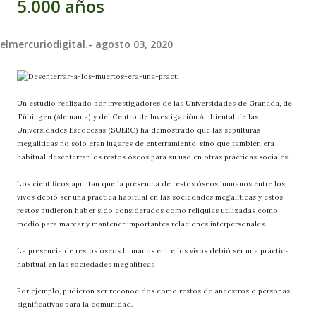
5.000 años
elmercuriodigital.-
agosto 03, 2020
Un estudio realizado por investigadores de las Universidades de Granada, de
Tübingen (Alemania) y del Centro de Investigación Ambiental de las
Universidades Escocesas (SUERC) ha demostrado que las sepulturas
megalíticas no solo eran lugares de enterramiento, sino que también era
habitual desenterrar los restos óseos para su uso en otras prácticas sociales.
Los científicos apuntan que la presencia de restos óseos humanos entre los
vivos debió ser una práctica habitual en las sociedades megalíticas y estos
restos pudieron haber sido considerados como reliquias utilizadas como
medio para marcar y mantener importantes relaciones interpersonales.
La presencia de restos óseos humanos entre los vivos debió ser una práctica
habitual en las sociedades megalíticas
Por ejemplo, pudieron ser reconocidos como restos de ancestros o personas
significativas para la comunidad.