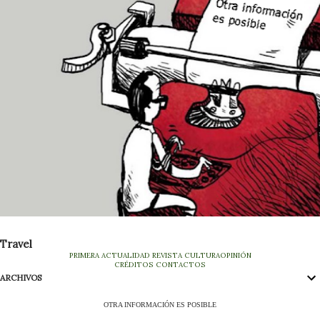
Travel
PRIMERA
ACTUALIDAD
REVISTA
CULTURA
OPINIÓN
CRÉDITOS
CONTACTOS
ARCHIVOS
OTRA INFORMACIÓN ES POSIBLE