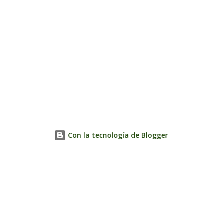
Con la tecnología de Blogger