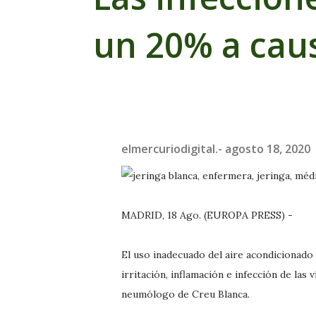
un 20% a caus
elmercuriodigital.-
agosto 18, 2020
MADRID, 18 Ago. (EUROPA PRESS) -
El uso inadecuado del aire acondicionado
irritación, inflamación e infección de las
neumólogo de Creu Blanca.