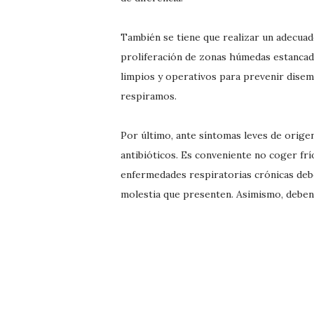
También se tiene que realizar un adecuad
proliferación de zonas húmedas estancada
limpios y operativos para prevenir disem
respiramos.
Por último, ante síntomas leves de orige
antibióticos. Es conveniente no coger fr
enfermedades respiratorias crónicas deb
molestia que presenten. Asimismo, deben 