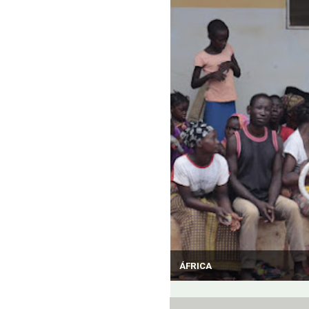
ÁFRICA