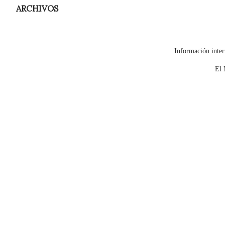
ARCHIVOS
Información inter
El 