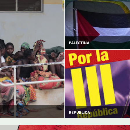
PALESTINA
REPÚBLICA