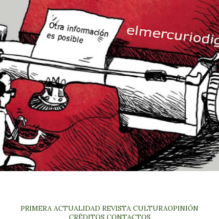
PRIMERA
ACTUALIDAD
REVISTA
CULTURA
OPINIÓN
CRÉDITOS
CONTACTOS