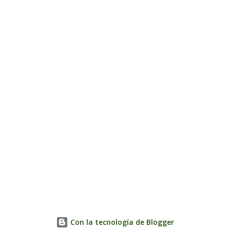
Con la tecnología de Blogger