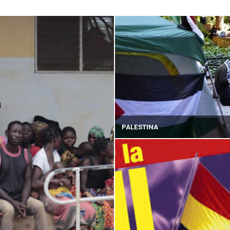
PALESTINA