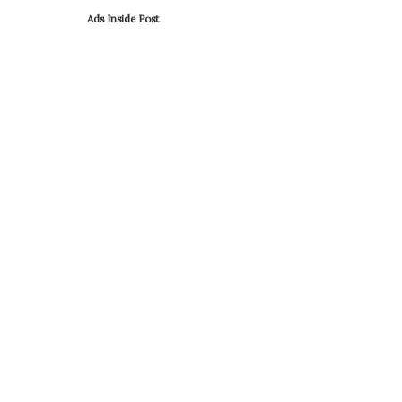
Ads Inside Post