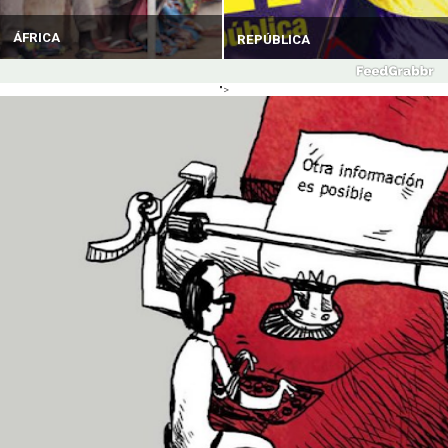
ÁFRICA
REPÚBLICA
">