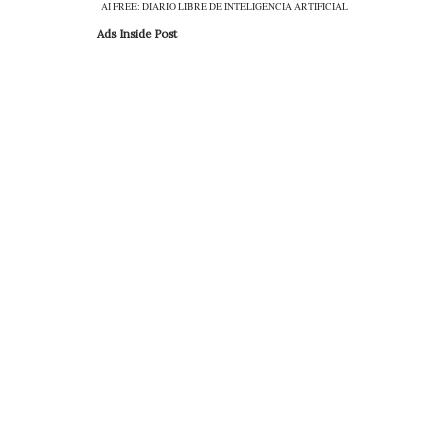
AI FREE: DIARIO LIBRE DE INTELIGENCIA ARTIFICIAL
Ads Inside Post