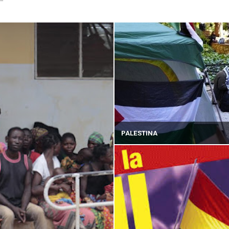
PALESTINA