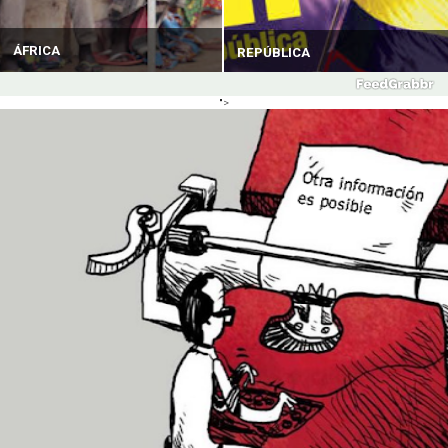
ÁFRICA
REPÚBLICA
">