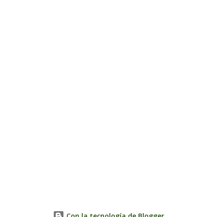
Con la tecnología de Blogger