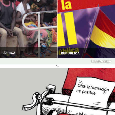
ÁFRICA
REPÚBLICA
">