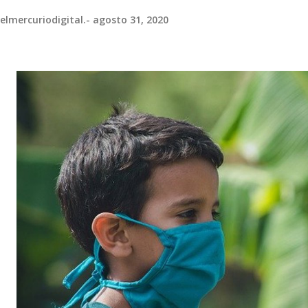
elmercuriodigital.-
agosto 31, 2020