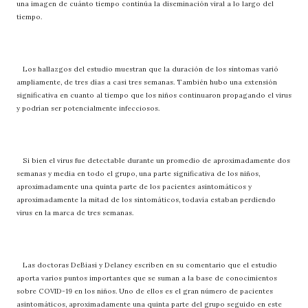
una imagen de cuánto tiempo continúa la diseminación viral a lo largo del
tiempo.
Los hallazgos del estudio muestran que la duración de los síntomas varió
ampliamente, de tres días a casi tres semanas. También hubo una extensión
significativa en cuanto al tiempo que los niños continuaron propagando el virus
y podrían ser potencialmente infecciosos.
Si bien el virus fue detectable durante un promedio de aproximadamente dos
semanas y media en todo el grupo, una parte significativa de los niños,
aproximadamente una quinta parte de los pacientes asintomáticos y
aproximadamente la mitad de los sintomáticos, todavía estaban perdiendo
virus en la marca de tres semanas.
Las doctoras DeBiasi y Delaney escriben en su comentario que el estudio
aporta varios puntos importantes que se suman a la base de conocimientos
sobre COVID-19 en los niños. Uno de ellos es el gran número de pacientes
asintomáticos, aproximadamente una quinta parte del grupo seguido en este