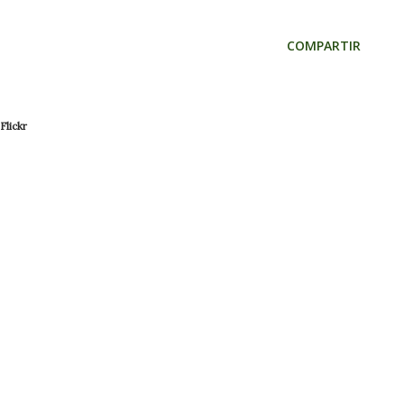
COMPARTIR
Flickr