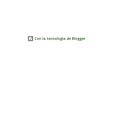
Con la tecnología de Blogger