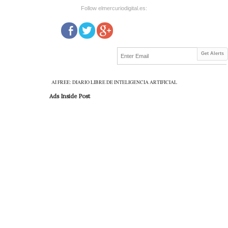
Follow elmercuriodigital.es:
Get Alerts
AI FREE: DIARIO LIBRE DE INTELIGENCIA ARTIFICIAL
Ads Inside Post