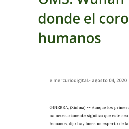
donde el coro
humanos
elmercuriodigital.-
agosto 04, 2020
GINEBRA, (Xinhua) -- Aunque los primero
no necesariamente significa que este sea 
humanos, dijo hoy lunes un experto de la