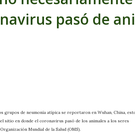
navirus pasó de an
s grupos de neumonía atípica se reportaron en Wuhan, China, est
el sitio en donde el coronavirus pasó de los animales a los seres
 Organización Mundial de la Salud (OMS).