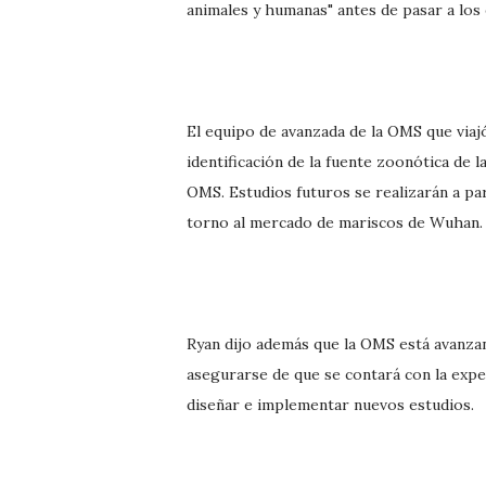
animales y humanas" antes de pasar a los 
El equipo de avanzada de la OMS que viaj
identificación de la fuente zoonótica de 
OMS. Estudios futuros se realizarán a par
torno al mercado de mariscos de Wuhan.
Ryan dijo además que la OMS está avanzan
asegurarse de que se contará con la expe
diseñar e implementar nuevos estudios.