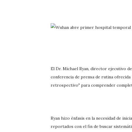
El Dr. Michael Ryan, director ejecutivo 
conferencia de prensa de rutina ofrecida
retrospectivo" para comprender completa
Ryan hizo énfasis en la necesidad de ini
reportados con el fin de buscar sistemát