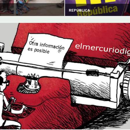
REPÚBLICA