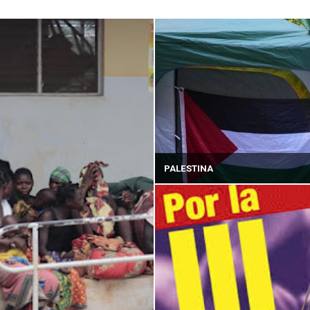
PALESTINA