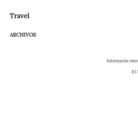
Travel
ARCHIVOS
Información inter
El 