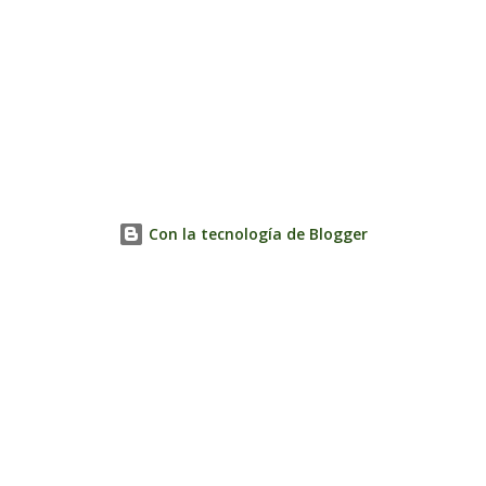
Con la tecnología de Blogger