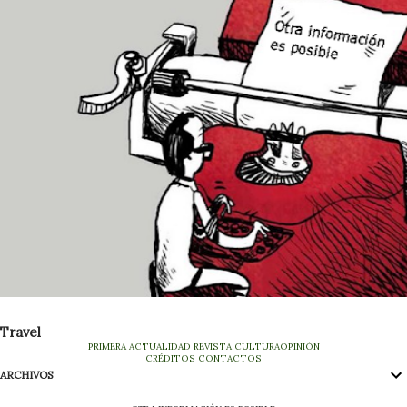
Travel
PRIMERA
ACTUALIDAD
REVISTA
CULTURA
OPINIÓN
CRÉDITOS
CONTACTOS
ARCHIVOS