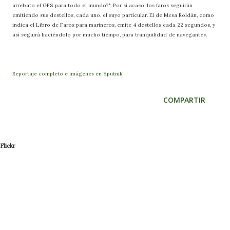
arrebato el GPS para todo el mundo?". Por si acaso, los faros seguirán
emitiendo sus destellos, cada uno, el suyo particular. El de Mesa Roldán, como
indica el Libro de Faros para marineros, emite 4 destellos cada 22 segundos, y
así seguirá haciéndolo por mucho tiempo, para tranquilidad de navegantes.
Reportaje completo e imágenes en Sputnik
COMPARTIR
Flickr