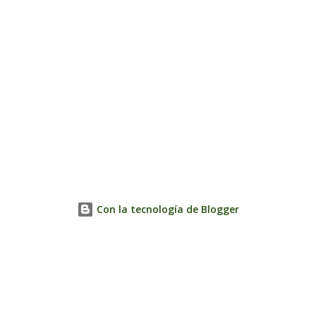
Con la tecnología de Blogger