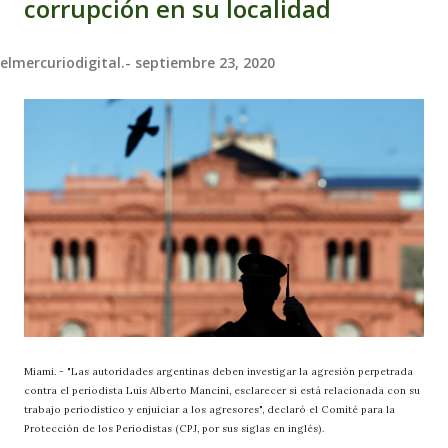
corrupción en su localidad
elmercuriodigital.-
septiembre 23, 2020
Miami. - "Las autoridades argentinas deben investigar la agresión perpetrada
contra el periodista Luis Alberto Mancini, esclarecer si está relacionada con su
trabajo periodístico y enjuiciar a los agresores", declaró el Comité para la
Protección de los Periodistas (CPJ, por sus siglas en inglés).