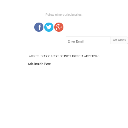
Follow elmercuriodigital.es:
Get Alerts
AI FREE: DIARIO LIBRE DE INTELIGENCIA ARTIFICIAL
Ads Inside Post