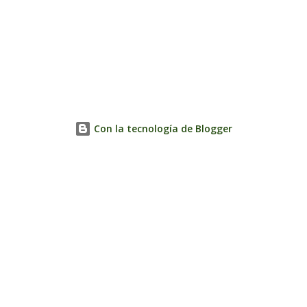
Con la tecnología de Blogger