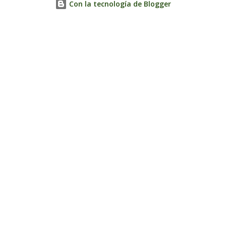
Con la tecnología de Blogger