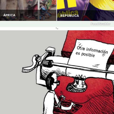
ÁFRICA
REPÚBLICA
">