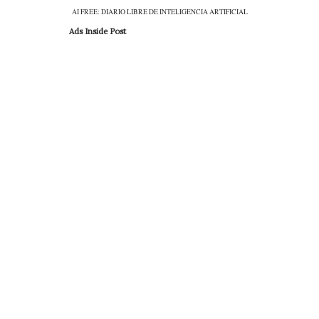
AI FREE: DIARIO LIBRE DE INTELIGENCIA ARTIFICIAL
Ads Inside Post