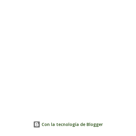
Con la tecnología de Blogger