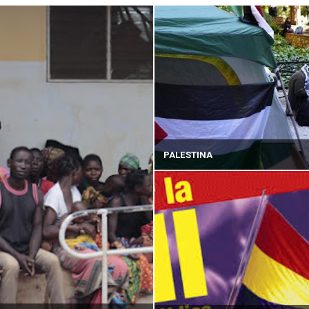
PALESTINA