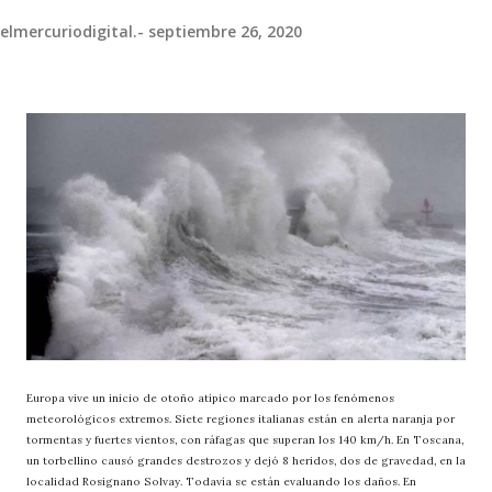
elmercuriodigital.-
septiembre 26, 2020
Europa vive un inicio de otoño atípico marcado por los fenómenos
meteorológicos extremos. Siete regiones italianas están en alerta naranja por
tormentas y fuertes vientos, con ráfagas que superan los 140 km/h. En Toscana,
un torbellino causó grandes destrozos y dejó 8 heridos, dos de gravedad, en la
localidad Rosignano Solvay. Todavía se están evaluando los daños. En