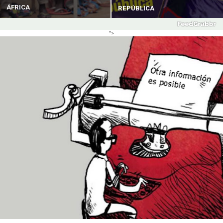
ÁFRICA
REPÚBLICA
">