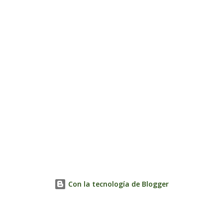
Con la tecnología de Blogger