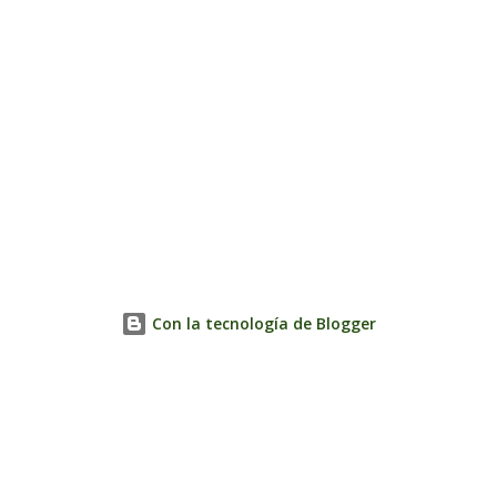
Con la tecnología de Blogger