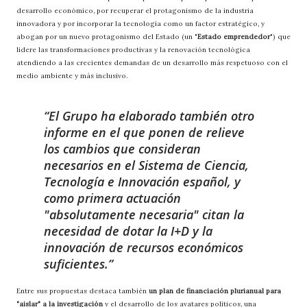
desarrollo económico, por recuperar el protagonismo de la industria
innovadora y por incorporar la tecnología como un factor estratégico, y
abogan por un nuevo protagonismo del Estado (un "
Estado emprendedor
") que
lidere las transformaciones productivas y la renovación tecnológica
atendiendo a las crecientes demandas de un desarrollo más respetuoso con el
medio ambiente y más inclusivo.
El Grupo ha elaborado también otro
informe en el que ponen de relieve
los cambios que consideran
necesarios en el Sistema de Ciencia,
Tecnología e Innovación español, y
como primera actuación
"absolutamente necesaria" citan la
necesidad de dotar la I+D y la
innovación de recursos económicos
suficientes.
Entre sus propuestas destaca también
un plan de financiación plurianual para
"aislar" a la investigación
y el desarrollo de los avatares políticos, una