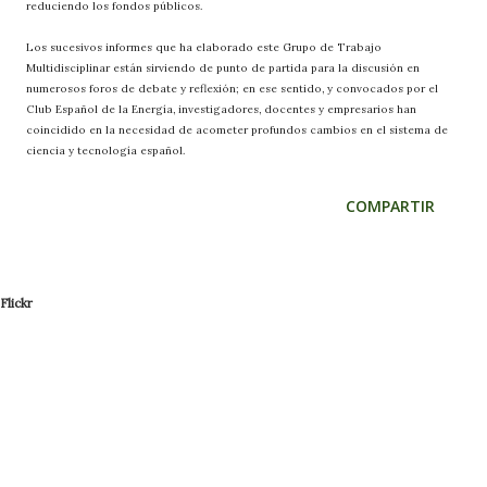
reduciendo los fondos públicos.
Los sucesivos informes que ha elaborado este Grupo de Trabajo
Multidisciplinar están sirviendo de punto de partida para la discusión en
numerosos foros de debate y reflexión; en ese sentido, y convocados por el
Club Español de la Energía, investigadores, docentes y empresarios han
coincidido en la necesidad de acometer profundos cambios en el sistema de
ciencia y tecnología español.
COMPARTIR
Flickr