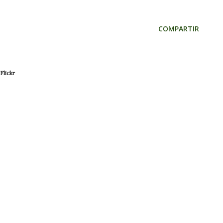
COMPARTIR
Flickr