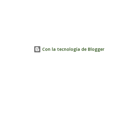
Con la tecnología de Blogger