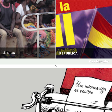
ÁFRICA
REPÚBLICA
">