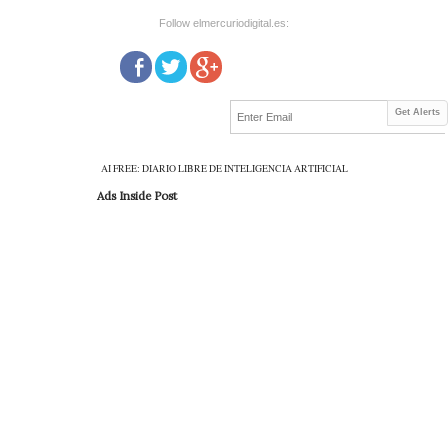
Follow elmercuriodigital.es:
Get Alerts
AI FREE: DIARIO LIBRE DE INTELIGENCIA ARTIFICIAL
Ads Inside Post