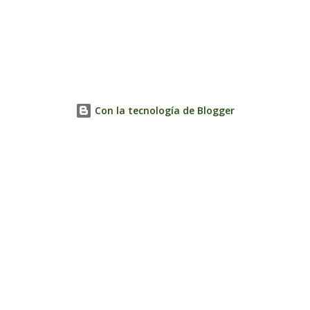
Con la tecnología de Blogger