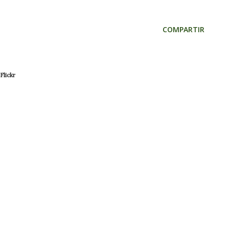
COMPARTIR
Flickr