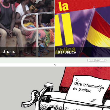
ÁFRICA
REPÚBLICA
">