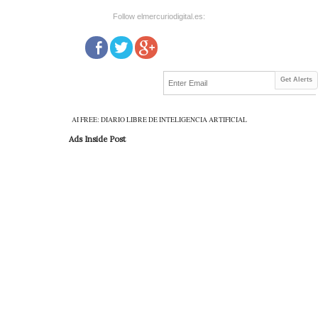
Follow elmercuriodigital.es:
Get Alerts
AI FREE: DIARIO LIBRE DE INTELIGENCIA ARTIFICIAL
Ads Inside Post