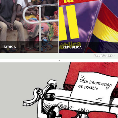
ÁFRICA
REPÚBLICA
">