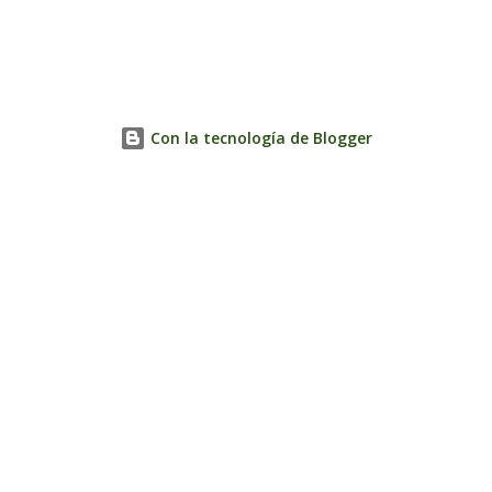
Con la tecnología de Blogger