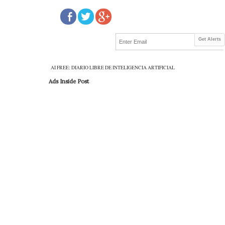
Get Alerts
AI FREE: DIARIO LIBRE DE INTELIGENCIA ARTIFICIAL
Ads Inside Post