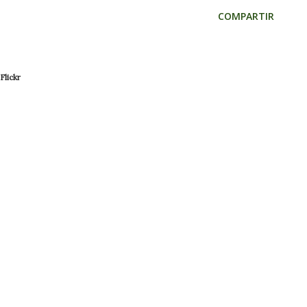
COMPARTIR
Flickr