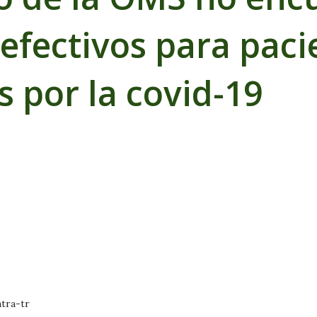
efectivos para paci
s por la covid-19