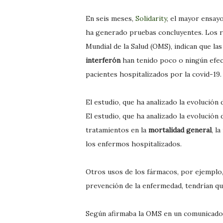
En seis meses,
Solidarity
, el mayor ensay
ha generado pruebas concluyentes. Los r
Mundial de la Salud (OMS), indican que la
interferón
han tenido poco o ningún efecto
pacientes hospitalizados por la covid-19.
El estudio, que ha analizado la evolución 
El estudio, que ha analizado la evolución
tratamientos en la
mortalidad general
, l
los enfermos hospitalizados.
Otros usos de los fármacos, por ejemplo,
prevención de la enfermedad, tendrían q
Según afirmaba la OMS en un comunicado 