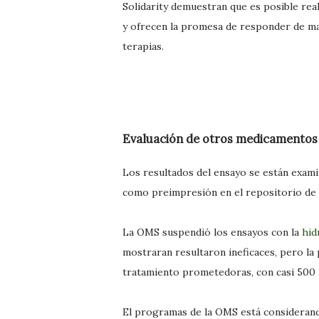
Solidarity demuestran que es posible rea
y ofrecen la promesa de responder de mane
terapias.
Evaluación de otros medicamento
Los resultados del ensayo se están exami
como preimpresión en el repositorio de
La OMS suspendió los ensayos con la
hid
mostraran resultaron ineficaces, pero la
tratamiento prometedoras, con casi 500 h
El programas de la OMS está consideran