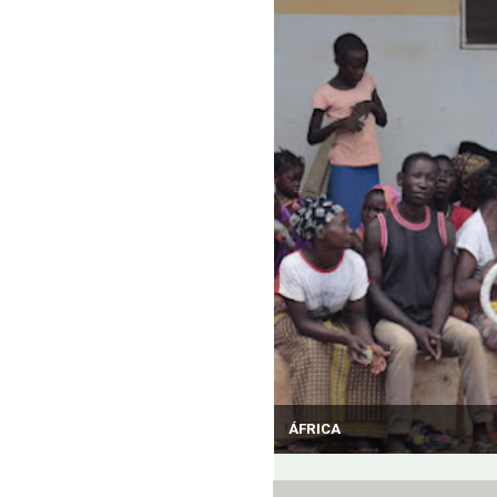
ÁFRICA