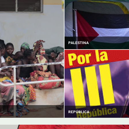
PALESTINA
REPÚBLICA