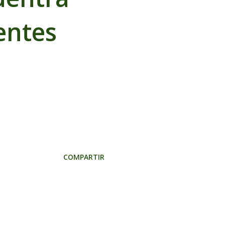
entes
COMPARTIR